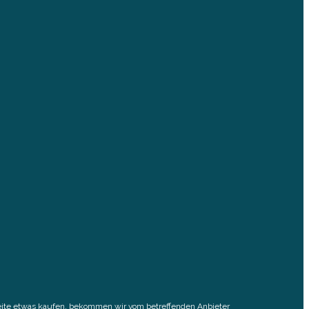
elseite etwas kaufen, bekommen wir vom betreffenden Anbieter