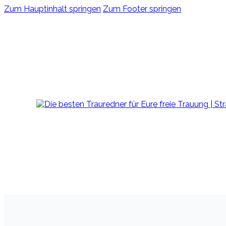
Zum Hauptinhalt springen
Zum Footer springen