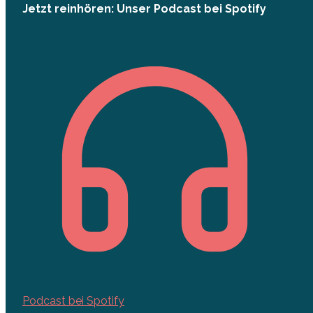
Jetzt reinhören: Unser Podcast bei Spotify
Podcast bei Spotify