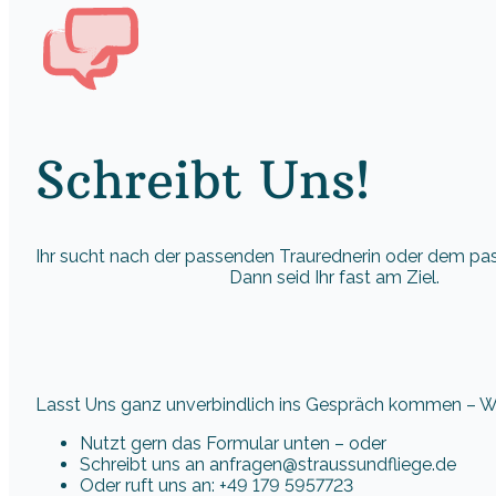
Schreibt Uns!
Ihr sucht nach der passenden Traurednerin oder dem p
Dann seid Ihr fast am Ziel.
Lasst Uns ganz unverbindlich ins Gespräch kommen – Wir
Nutzt gern das Formular unten – oder
Schreibt uns an anfragen@straussundfliege.de
Oder ruft uns an: +49 179 5957723