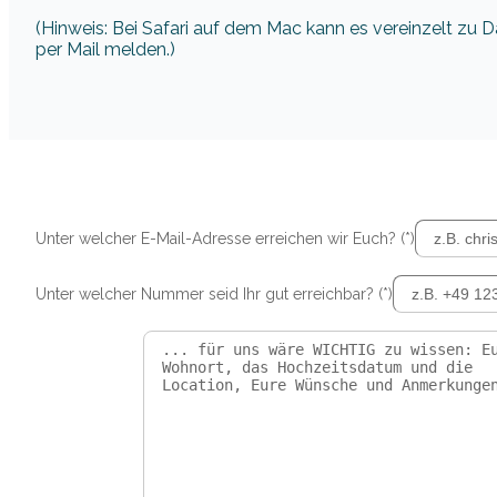
(Hinweis: Bei Safari auf dem Mac kann es vereinzelt zu
per Mail melden.)
Unter welcher E-Mail-Adresse erreichen wir Euch? (*)
Unter welcher Nummer seid Ihr gut erreichbar? (*)