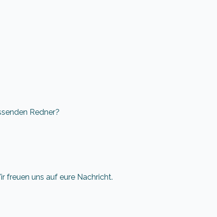
assenden Redner?
 freuen uns auf eure Nachricht.