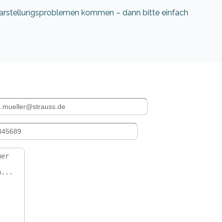
 Darstellungsproblemen kommen – dann bitte einfach