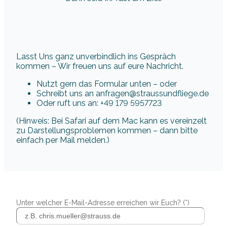
Lasst Uns ganz unverbindlich ins Gespräch
kommen – Wir freuen uns auf eure Nachricht.
Nutzt gern das Formular unten – oder
Schreibt uns an anfragen@straussundfliege.de
Oder ruft uns an: +49 179 5957723
(Hinweis: Bei Safari auf dem Mac kann es vereinzelt
zu Darstellungsproblemen kommen – dann bitte
einfach per Mail melden.)
Unter welcher E-Mail-Adresse erreichen wir Euch? (*)