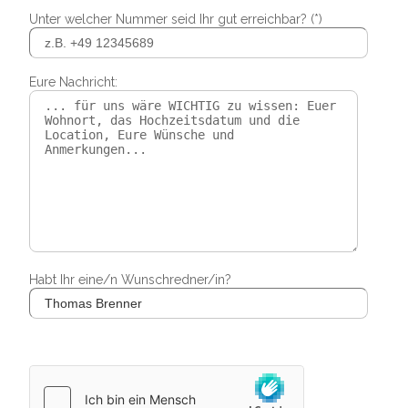
Unter welcher Nummer seid Ihr gut erreichbar? (*)
Eure Nachricht:
Habt Ihr eine/n Wunschredner/in?
Bitte lasse dieses Feld leer.