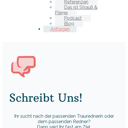
Referenzen
Das ist Strauß &
Fliege
Podcast
Blog
Anfragen
Schreibt Uns!
Ihr sucht nach der passenden Traurednerin oder
dem passenden Redner?
Dann seid Ihr fast am Ziel.