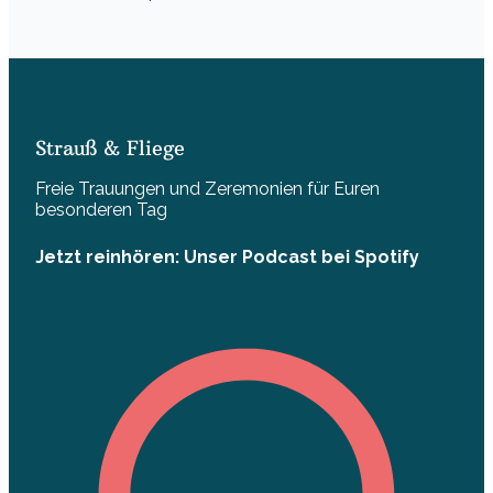
Strauß & Fliege
Freie Trauungen und Zeremonien für Euren
besonderen Tag
Jetzt reinhören: Unser Podcast bei Spotify