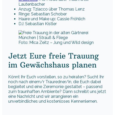
Lautenbacher
Anzug: Tziacco über Thomas Lenz
Ringe: Sebastian Schober
Haare und Make up: Cassie Fröhlich
DJ: Sebastian Kistler
Foto: Mica Zeitz – Jung und Wild design
Jetzt Eure freie Trauung
im Gewächshaus planen
Könnt Ihr Euch vorstellen, so zu heiraten? Sucht Ihr
noch nach einem/r Trauredner/in, die Euch dabei
begleitet und eine Zeremonie gestaltet – passend
zum traunhaften Ambiente? Dann schreibt uns jetzt
eine Nachricht und wir arrangieren ein
unverbindliches und kostenloses Kennenlernen.