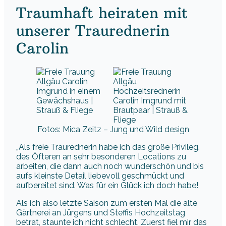
Traumhaft heiraten mit
unserer Traurednerin
Carolin
Fotos: Mica Zeitz – Jung und Wild design
„Als freie Traurednerin habe ich das große Privileg,
des Öfteren an sehr besonderen Locations zu
arbeiten, die dann auch noch wunderschön und bis
aufs kleinste Detail liebevoll geschmückt und
aufbereitet sind. Was für ein Glück ich doch habe!
Als ich also letzte Saison zum ersten Mal die alte
Gärtnerei an Jürgens und Steffis Hochzeitstag
betrat, staunte ich nicht schlecht. Zuerst fiel mir das