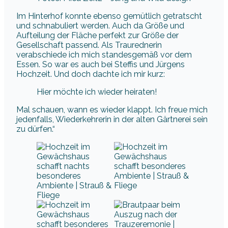
Im Hinterhof konnte ebenso gemütlich getratscht
und schnabuliert werden. Auch da Größe und
Aufteilung der Fläche perfekt zur Größe der
Gesellschaft passend. Als Traurednerin
verabschiede ich mich standesgemäß vor dem
Essen. So war es auch bei Steffis und Jürgens
Hochzeit. Und doch dachte ich mir kurz:
Hier möchte ich wieder heiraten!
Mal schauen, wann es wieder klappt. Ich freue mich
jedenfalls, Wiederkehrerin in der alten Gärtnerei sein
zu dürfen.“