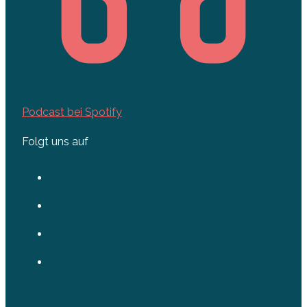
Podcast bei Spotify
Folgt uns auf