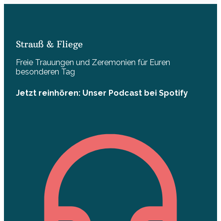
Strauß & Fliege
Freie Trauungen und Zeremonien für Euren
besonderen Tag
Jetzt reinhören: Unser Podcast bei Spotify