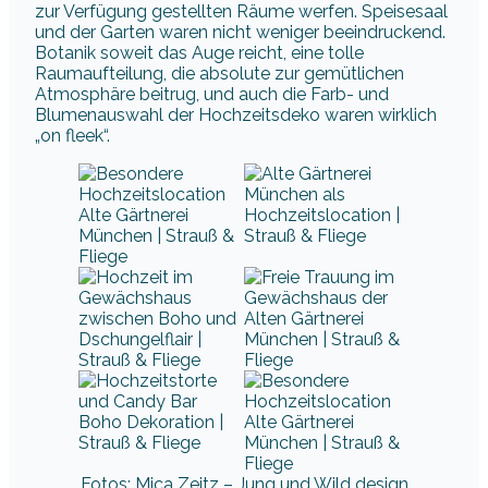
zur Verfügung gestellten Räume werfen. Speisesaal
und der Garten waren nicht weniger beeindruckend.
Botanik soweit das Auge reicht, eine tolle
Raumaufteilung, die absolute zur gemütlichen
Atmosphäre beitrug, und auch die Farb- und
Blumenauswahl der Hochzeitsdeko waren wirklich
„on fleek“.
Fotos: Mica Zeitz – Jung und Wild design