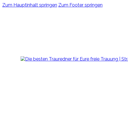
Zum Hauptinhalt springen
Zum Footer springen