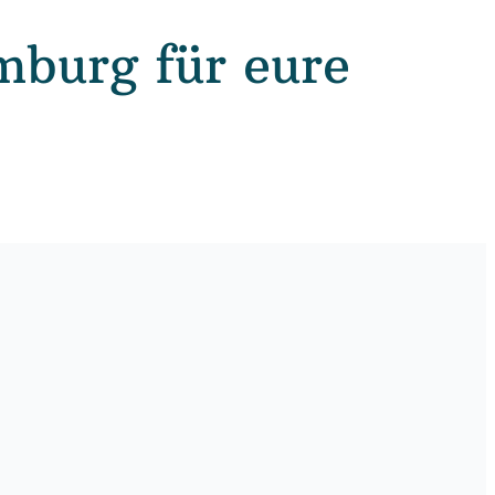
mburg für eure