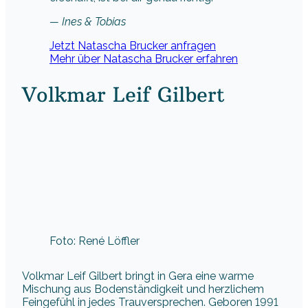
— Ines & Tobias
Jetzt Natascha Brucker anfragen
Mehr über Natascha Brucker erfahren
Volkmar Leif Gilbert
Foto: René Löffler
Volkmar Leif Gilbert bringt in Gera eine warme
Mischung aus Bodenständigkeit und herzlichem
Feingefühl in jedes Trauversprechen. Geboren 1991