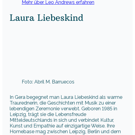
Mehr über Leo Andrews erfahren
Laura Liebeskind
Foto: Abril M. Barruecos
In Gera begegnet man Laura Liebeskind als warme
Traurednerin, die Geschichten mit Musik zu einer
lebendigen Zeremonie verwebt. Geboren 1985 in
Leipzig, trägt sie die Lebensfreude
Mitteldeutschlands in sich und verbindet Kultur,
Kunst und Empathie auf einzigartige Weise. Ihre
Homebase mag zwischen Leipzig, Berlin und dem