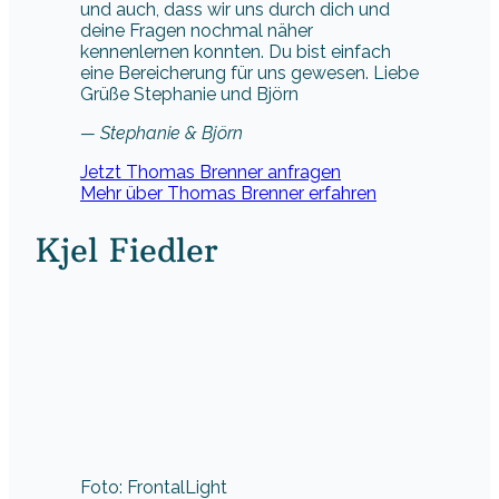
und auch, dass wir uns durch dich und
deine Fragen nochmal näher
kennenlernen konnten. Du bist einfach
eine Bereicherung für uns gewesen. Liebe
Grüße Stephanie und Björn
— Stephanie & Björn
Jetzt Thomas Brenner anfragen
Mehr über Thomas Brenner erfahren
Kjel Fiedler
Foto: FrontalLight