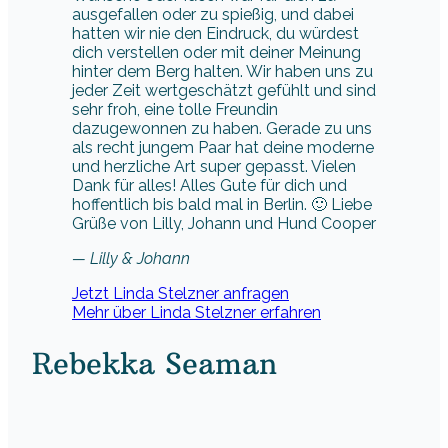
ausgefallen oder zu spießig, und dabei
hatten wir nie den Eindruck, du würdest
dich verstellen oder mit deiner Meinung
hinter dem Berg halten. Wir haben uns zu
jeder Zeit wertgeschätzt gefühlt und sind
sehr froh, eine tolle Freundin
dazugewonnen zu haben. Gerade zu uns
als recht jungem Paar hat deine moderne
und herzliche Art super gepasst. Vielen
Dank für alles! Alles Gute für dich und
hoffentlich bis bald mal in Berlin. 🙂 Liebe
Grüße von Lilly, Johann und Hund Cooper
— Lilly & Johann
Jetzt Linda Stelzner anfragen
Mehr über Linda Stelzner erfahren
Rebekka Seaman