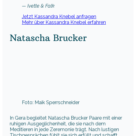
— Ivette & Falk
Jetzt Kassandra Knebel anfragen
Mehr über Kassandra Knebel erfahren
Natascha Brucker
Foto: Maik Sperrschneider
In Gera begleitet Natascha Brucker Paare mit einer
ruhigen Ausgeglichenheit, die sie nach dem
Meditieren in jede Zeremonie trägt. Nach lustigen
Tischgesprächen fühlt sie sich erfüllt und schafft