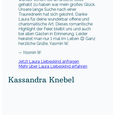
gehabt zu haben war mein großes Glück.
Unsere lange Suche nach einer
Traurednerin hat sich gelohnt. Danke
Laura für deine wunderbar offene und
charismatische Art. Dieses romantische
Highlight der Feier, bleibt uns und auch
bei allen Gästen in Erinnerung. Leider
heiratet man nur 1 mal im Leben 😉 Ganz
herzliche Grüße, Yasmin W.
— Yasmin W.
Jetzt Laura Liebeskind anfragen
Mehr über Laura Liebeskind erfahren
Kassandra Knebel