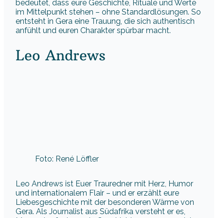
bedeutet, dass eure Geschichte, Rituale und Werte
im Mittelpunkt stehen – ohne Standardlösungen. So
entsteht in Gera eine Trauung, die sich authentisch
anfühlt und euren Charakter spürbar macht.
Leo Andrews
Foto: René Löffler
Leo Andrews ist Euer Trauredner mit Herz, Humor
und internationalem Flair – und er erzählt eure
Liebesgeschichte mit der besonderen Wärme von
Gera. Als Journalist aus Südafrika versteht er es,