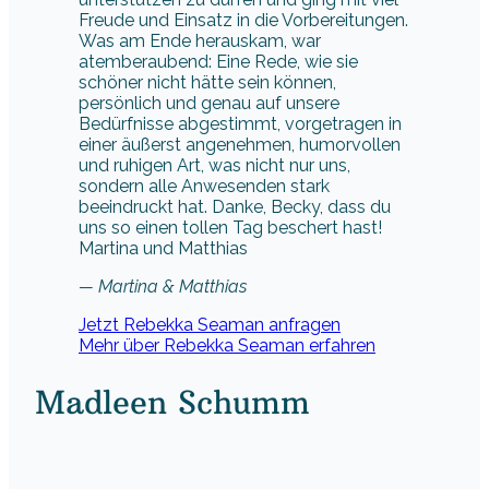
Freude und Einsatz in die Vorbereitungen.
Was am Ende herauskam, war
atemberaubend: Eine Rede, wie sie
schöner nicht hätte sein können,
persönlich und genau auf unsere
Bedürfnisse abgestimmt, vorgetragen in
einer äußerst angenehmen, humorvollen
und ruhigen Art, was nicht nur uns,
sondern alle Anwesenden stark
beeindruckt hat. Danke, Becky, dass du
uns so einen tollen Tag beschert hast!
Martina und Matthias
— Martina & Matthias
Jetzt Rebekka Seaman anfragen
Mehr über Rebekka Seaman erfahren
Madleen Schumm