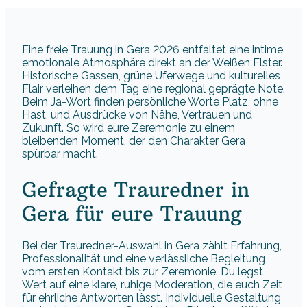
Eine freie Trauung in Gera 2026 entfaltet eine intime,
emotionale Atmosphäre direkt an der Weißen Elster.
Historische Gassen, grüne Uferwege und kulturelles
Flair verleihen dem Tag eine regional geprägte Note.
Beim Ja-Wort finden persönliche Worte Platz, ohne
Hast, und Ausdrücke von Nähe, Vertrauen und
Zukunft. So wird eure Zeremonie zu einem
bleibenden Moment, der den Charakter Gera
spürbar macht.
Gefragte Trauredner in
Gera für eure Trauung
Bei der Trauredner-Auswahl in Gera zählt Erfahrung,
Professionalität und eine verlässliche Begleitung
vom ersten Kontakt bis zur Zeremonie. Du legst
Wert auf eine klare, ruhige Moderation, die euch Zeit
für ehrliche Antworten lässt. Individuelle Gestaltung