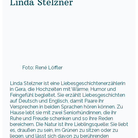
Linda Stelzner
Foto: René Löffler
Linda Stelzner ist eine Liebesgeschichtenerzählerin
in Gera, die Hochzeiten mit Wärme, Humor und
Feingefühl begleitet. Sie erzählt Liebesgeschichten
auf Deutsch und Englisch, damit Paare ihr
Versprechen in beiden Sprachen hören können. Zu
Hause lebt sie mit zwei Seniorhündinnen, die ihr
Ruhe und Freude schenken und so ihre Reden
bereichern. Die Natur ist ihre Lieblingsquelle: Sie liebt
es, draußen zu sein, im Grünen zu sitzen oder zu
liegen, und lässt sich davon zu berührenden