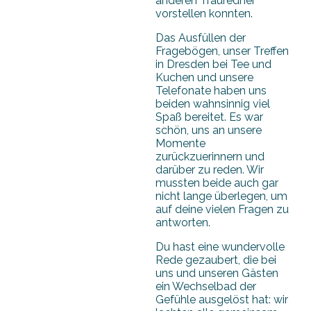
anderen Trauredner
vorstellen konnten.
Das Ausfüllen der
Fragebögen, unser Treffen
in Dresden bei Tee und
Kuchen und unsere
Telefonate haben uns
beiden wahnsinnig viel
Spaß bereitet. Es war
schön, uns an unsere
Momente
zurückzuerinnern und
darüber zu reden. Wir
mussten beide auch gar
nicht lange überlegen, um
auf deine vielen Fragen zu
antworten.
Du hast eine wundervolle
Rede gezaubert, die bei
uns und unseren Gästen
ein Wechselbad der
Gefühle ausgelöst hat: wir