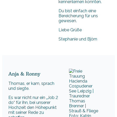
kennenlernen konnten.
Du bist einfach eine
Bereicherung für uns
gewesen.
Liebe Grüße
Stephanie und Björn
Anja & Ronny
Thomas, er kam, sprach
und siegte.
Es war nicht nur ein „Job 2
do“ für ihn, bei unserer
Hochzeit den Höhepunkt
mit seiner Rede zu
Foto: Katrin