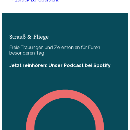
Strauß & Fliege
Freie Trauungen und Zeremonien für Euren
besonderen Tag
Jetzt reinhören: Unser Podcast bei Spotify