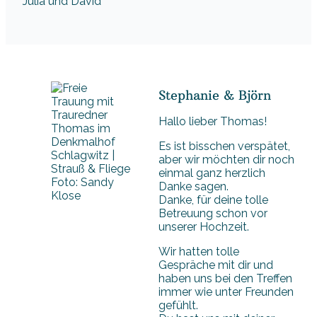
Julia und David
Stephanie & Björn
Hallo lieber Thomas!
Es ist bisschen verspätet,
aber wir möchten dir noch
einmal ganz herzlich
Foto: Sandy
Danke sagen.
Klose
Danke, für deine tolle
Betreuung schon vor
unserer Hochzeit.
Wir hatten tolle
Gespräche mit dir und
haben uns bei den Treffen
immer wie unter Freunden
gefühlt.