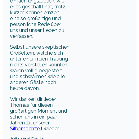
einfach unglaublich, wie
er es geschafft hat, trotz
kurzer Kennenlernzeit
eine so großartige und
persönliche Rede über
uns und unser Leben zu
verfassen.
Selbst unsere skeptischen
Großeltern, welche sich
unter einer freien Trauung
nichts vorstellen konnten,
waren völlig begeistert
und schwärmen wie alle
anderen Gäste noch
heute davon.
Wir danken dir lieber
Thomas für diesen
großartigen Moment und
sehen uns in ein paar
Jahren zu unserer
Silberhochzeit
wieder.