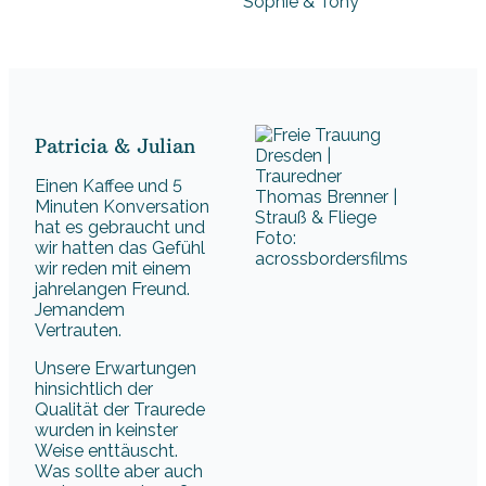
Sophie & Tony
Patricia & Julian
Einen Kaffee und 5
Minuten Konversation
hat es gebraucht und
Foto:
wir hatten das Gefühl
acrossbordersfilms
wir reden mit einem
jahrelangen Freund.
Jemandem
Vertrauten.
Unsere Erwartungen
hinsichtlich der
Qualität der Traurede
wurden in keinster
Weise enttäuscht.
Was sollte aber auch