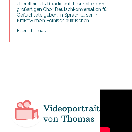
überallhin, als Roadie auf Tour mit einem
großartigen Chor, Deutschkonversation für
Geflüchtete geben, in Sprachkursen in
Krakow mein Polnisch auffrischen.
Euer Thomas
Videoportrait
von Thomas