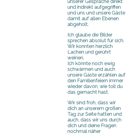
unserer Gespräche direkt
und indirekt aufgegriffen
und uns und unsere Gäste
damit auf allen Ebenen
abgeholt.
Ich glaube die Bilder
sprechen absolut für sich.
Wir konnten herzlich
Lachen und gerührt
weinen.
Ich könnte noch ewig
schwärmen und auch
unsere Gäste erzählen auf
den Familienfeiern immer
wieder davon, wie toll du
das gemacht hast.
Wir sind froh, dass wir
dich an unserem großen
Tag zur Seite hatten und
auch, dass wir uns durch
dich und deine Fragen
nochmal näher