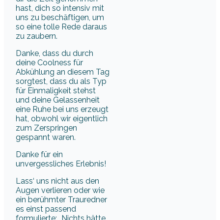
hast, dich so intensiv mit
uns zu beschäftigen, um
so eine tolle Rede daraus
zu zaubern.
Danke, dass du durch
deine Coolness für
Abkühlung an diesem Tag
sorgtest, dass du als Typ
für Einmaligkeit stehst
und deine Gelassenheit
eine Ruhe bei uns erzeugt
hat, obwohl wir eigentlich
zum Zerspringen
gespannt waren.
Danke für ein
unvergessliches Erlebnis!
Lass‘ uns nicht aus den
Augen verlieren oder wie
ein berühmter Trauredner
es einst passend
formulierte: „Nichts hätte