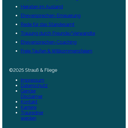
Heiraten im Ausland
Eheversprechen-Erneuerung
Rede für das Standesamt
Trauung durch Freunde/Verwandte
Eheversprechen-Coaching
Freie Taufen & Willkommensfeiern
©2025 Strauß & Fliege
Impressum
Datenschutz
Gender
Disclaimer
Kontakt
Karriere
Trauredner
werden