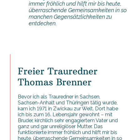
immer fröhlich und hilft mir bis heute,
überraschende Gemeinsamkeiten in so
manchen Gegensätzlichkeiten zu
entdecken.
Freier Trauredner
Thomas Brenner
Bevor ich als Trauredner in Sachsen,
Sachsen-Anhalt und Thüringen tätig wurde,
kam ich 1971 in Zwickau zur Welt. Dort habe
ich bis zum 16. Lebensjahr gewohnt – mit
Bruder, kirchlich sehr engagiertem Vater und
ganz und gar unreligiöser Mutter. Das
funktionierte immer fröhlich und hilft mir bis
heute, überraschende Gemeinsamkeiten in so