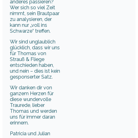
anderes passieren?
Wer sich so viel Zeit
nimmt, sein Brautpaar
zu analysieren, der
kann nur „voll ins
Schwarze“ treffen.
Wir sind unglaublich
glücklich, dass wir uns
für Thomas von
Strauß & Fliege
entschieden haben,
und nein – dies ist kein
gesponserter Satz.
Wir danken dir von
ganzem Herzen für
diese wundervolle
Traurede, lieber
Thomas und werden
uns für immer daran
erinnern.
Patricia und Julian