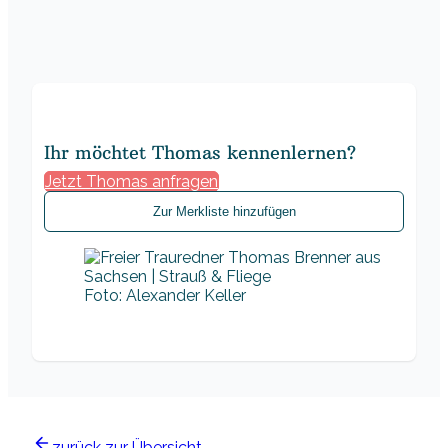
Ihr möchtet Thomas kennenlernen?
Jetzt Thomas anfragen
Zur Merkliste hinzufügen
Foto: Alexander Keller
zurück zur Übersicht