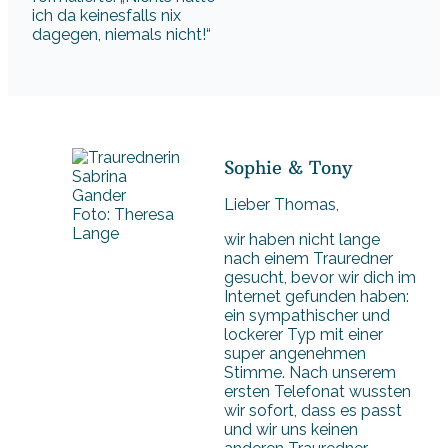
ich da keinesfalls nix
dagegen, niemals nicht!“
Sophie & Tony
Lieber Thomas,
Foto: Theresa
Lange
wir haben nicht lange
nach einem Trauredner
gesucht, bevor wir dich im
Internet gefunden haben:
ein sympathischer und
lockerer Typ mit einer
super angenehmen
Stimme. Nach unserem
ersten Telefonat wussten
wir sofort, dass es passt
und wir uns keinen