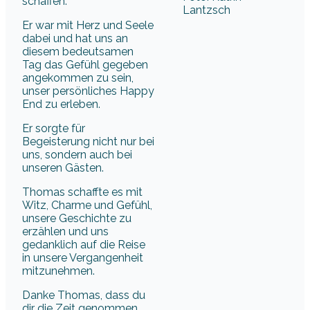
schaffen.
Lantzsch
Er war mit Herz und Seele
dabei und hat uns an
diesem bedeutsamen
Tag das Gefühl gegeben
angekommen zu sein,
unser persönliches Happy
End zu erleben.
Er sorgte für
Begeisterung nicht nur bei
uns, sondern auch bei
unseren Gästen.
Thomas schaffte es mit
Witz, Charme und Gefühl,
unsere Geschichte zu
erzählen und uns
gedanklich auf die Reise
in unsere Vergangenheit
mitzunehmen.
Danke Thomas, dass du
dir die Zeit genommen