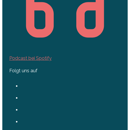
Podcast bei Spotify
Folgt uns auf