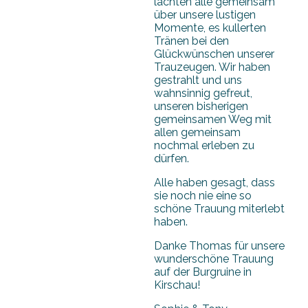
lachten alle gemeinsam
über unsere lustigen
Momente, es kullerten
Tränen bei den
Glückwünschen unserer
Trauzeugen. Wir haben
gestrahlt und uns
wahnsinnig gefreut,
unseren bisherigen
gemeinsamen Weg mit
allen gemeinsam
nochmal erleben zu
dürfen.
Alle haben gesagt, dass
sie noch nie eine so
schöne Trauung miterlebt
haben.
Danke Thomas für unsere
wunderschöne Trauung
auf der Burgruine in
Kirschau!