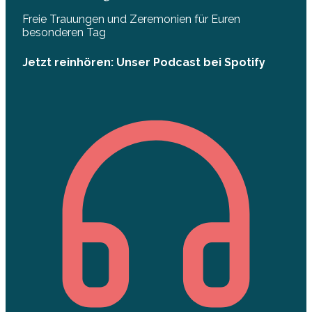
Freie Trauungen und Zeremonien für Euren
besonderen Tag
Jetzt reinhören: Unser Podcast bei Spotify