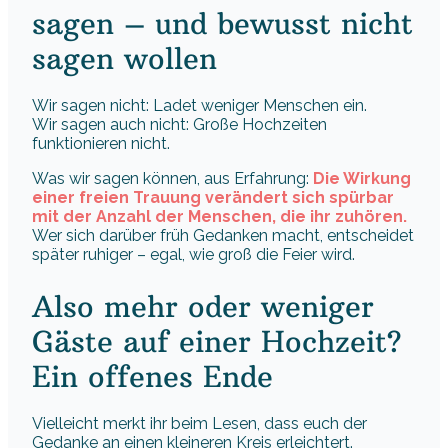
sagen – und bewusst nicht
sagen wollen
Wir sagen nicht: Ladet weniger Menschen ein.
Wir sagen auch nicht: Große Hochzeiten
funktionieren nicht.
Was wir sagen können, aus Erfahrung:
Die Wirkung
einer freien Trauung verändert sich spürbar
mit der Anzahl der Menschen, die ihr zuhören.
Wer sich darüber früh Gedanken macht, entscheidet
später ruhiger – egal, wie groß die Feier wird.
Also mehr oder weniger
Gäste auf einer Hochzeit?
Ein offenes Ende
Vielleicht merkt ihr beim Lesen, dass euch der
Gedanke an einen kleineren Kreis erleichtert.