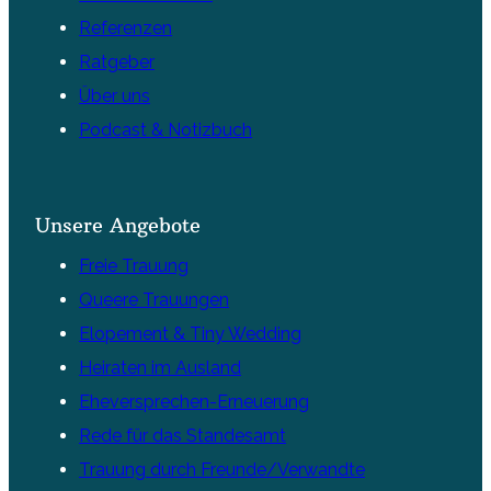
Referenzen
Ratgeber
Über uns
Podcast & Notizbuch
Unsere Angebote
Freie Trauung
Queere Trauungen
Elopement & Tiny Wedding
Heiraten im Ausland
Eheversprechen-Erneuerung
Rede für das Standesamt
Trauung durch Freunde/Verwandte