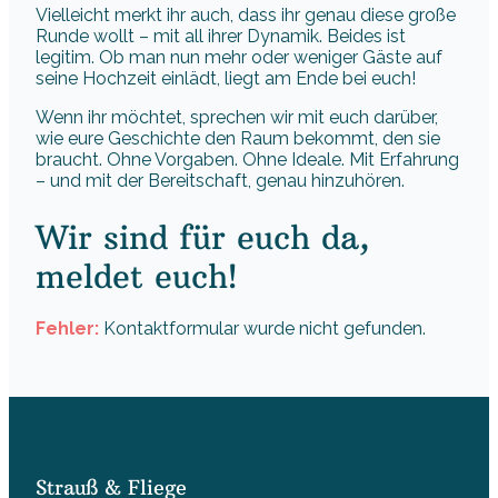
Vielleicht merkt ihr auch, dass ihr genau diese große
Runde wollt – mit all ihrer Dynamik. Beides ist
legitim. Ob man nun mehr oder weniger Gäste auf
seine Hochzeit einlädt, liegt am Ende bei euch!
Wenn ihr möchtet, sprechen wir mit euch darüber,
wie eure Geschichte den Raum bekommt, den sie
braucht. Ohne Vorgaben. Ohne Ideale. Mit Erfahrung
– und mit der Bereitschaft, genau hinzuhören.
Wir sind für euch da,
meldet euch!
Fehler:
Kontaktformular wurde nicht gefunden.
Strauß & Fliege