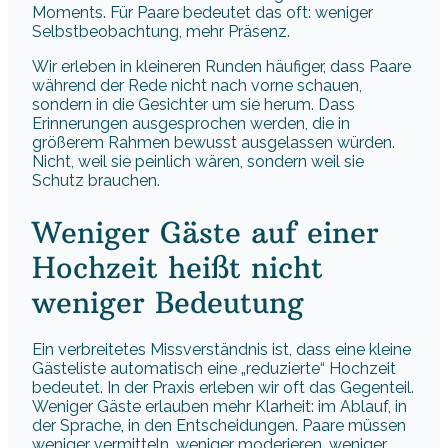
Moments. Für Paare bedeutet das oft: weniger
Selbstbeobachtung, mehr Präsenz.
Wir erleben in kleineren Runden häufiger, dass Paare
während der Rede nicht nach vorne schauen,
sondern in die Gesichter um sie herum. Dass
Erinnerungen ausgesprochen werden, die in
größerem Rahmen bewusst ausgelassen würden.
Nicht, weil sie peinlich wären, sondern weil sie
Schutz brauchen.
Weniger Gäste auf einer
Hochzeit heißt nicht
weniger Bedeutung
Ein verbreitetes Missverständnis ist, dass eine kleine
Gästeliste automatisch eine „reduzierte“ Hochzeit
bedeutet. In der Praxis erleben wir oft das Gegenteil.
Weniger Gäste erlauben mehr Klarheit: im Ablauf, in
der Sprache, in den Entscheidungen. Paare müssen
weniger vermitteln, weniger moderieren, weniger