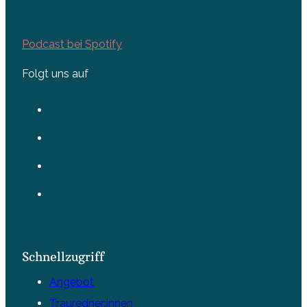
Podcast bei Spotify
Folgt uns auf
Schnellzugriff
Angebot
Trauredner:innen