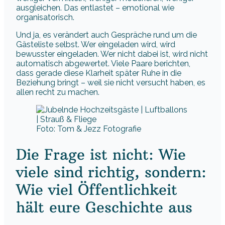
ausgleichen. Das entlastet – emotional wie
organisatorisch.
Und ja, es verändert auch Gespräche rund um die
Gästeliste selbst. Wer eingeladen wird, wird
bewusster eingeladen. Wer nicht dabei ist, wird nicht
automatisch abgewertet. Viele Paare berichten,
dass gerade diese Klarheit später Ruhe in die
Beziehung bringt – weil sie nicht versucht haben, es
allen recht zu machen.
Foto: Tom & Jezz Fotografie
Die Frage ist nicht: Wie
viele sind richtig, sondern:
Wie viel Öffentlichkeit
hält eure Geschichte aus