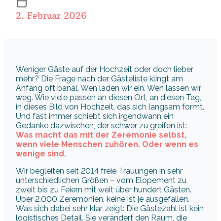
2. Februar 2026
Weniger Gäste auf der Hochzeit oder doch lieber
mehr? Die Frage nach der Gästeliste klingt am
Anfang oft banal. Wen laden wir ein. Wen lassen wir
weg. Wie viele passen an diesen Ort, an diesen Tag,
in dieses Bild von Hochzeit, das sich langsam formt.
Und fast immer schiebt sich irgendwann ein
Gedanke dazwischen, der schwer zu greifen ist:
Was macht das mit der Zeremonie selbst,
wenn viele Menschen zuhören. Oder wenn es
wenige sind.
Wir begleiten seit 2014 freie Trauungen in sehr
unterschiedlichen Größen – vom Elopement zu
zweit bis zu Feiern mit weit über hundert Gästen.
Über 2.000 Zeremonien, keine ist je ausgefallen.
Was sich dabei sehr klar zeigt: Die Gästezahl ist kein
logistisches Detail. Sie verändert den Raum, die