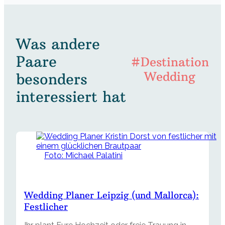
Was andere
Paare
#Destination
Wedding
besonders
interessiert hat
Foto: Michael Palatini
Wedding Planer Leipzig (und Mallorca):
Festlicher