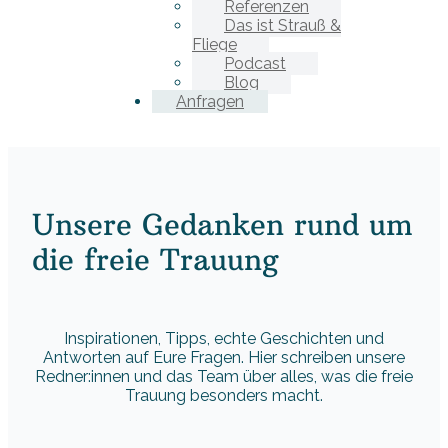
Referenzen
Das ist Strauß &
Fliege
Podcast
Blog
Anfragen
Unsere Gedanken rund um
die freie Trauung
Inspirationen, Tipps, echte Geschichten und
Antworten auf Eure Fragen. Hier schreiben unsere
Redner:innen und das Team über alles, was die freie
Trauung besonders macht.