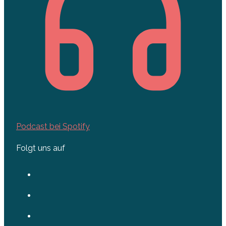
Podcast bei Spotify
Folgt uns auf