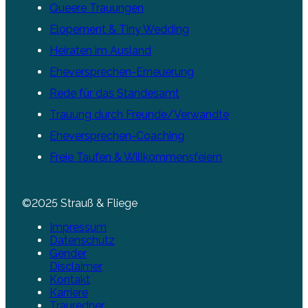
Queere Trauungen
Elopement & Tiny Wedding
Heiraten im Ausland
Eheversprechen-Erneuerung
Rede für das Standesamt
Trauung durch Freunde/Verwandte
Eheversprechen-Coaching
Freie Taufen & Willkommensfeiern
©2025 Strauß & Fliege
Impressum
Datenschutz
Gender
Disclaimer
Kontakt
Karriere
Trauredner