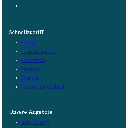
Schnellzugriff
Angebot
Trauredner:innen
Referenzen
Ratgeber
Über uns
Podcast & Notizbuch
Unsere Angebote
Freie Trauung