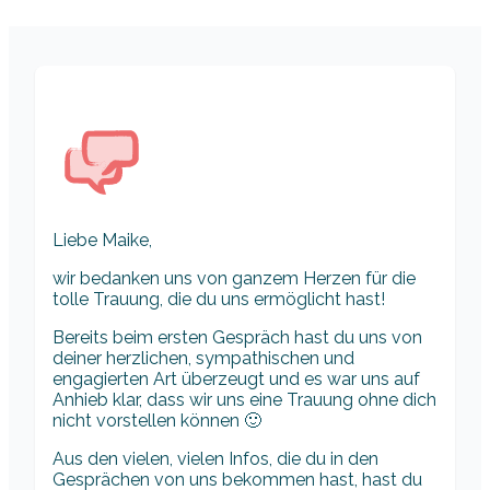
Liebe Maike,
wir bedanken uns von ganzem Herzen für die
tolle Trauung, die du uns ermöglicht hast!
Bereits beim ersten Gespräch hast du uns von
deiner herzlichen, sympathischen und
engagierten Art überzeugt und es war uns auf
Anhieb klar, dass wir uns eine Trauung ohne dich
nicht vorstellen können 🙂
Aus den vielen, vielen Infos, die du in den
Gesprächen von uns bekommen hast, hast du