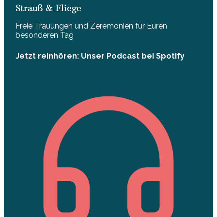
Strauß & Fliege
Freie Trauungen und Zeremonien für Euren
besonderen Tag
Jetzt reinhören: Unser Podcast bei Spotify