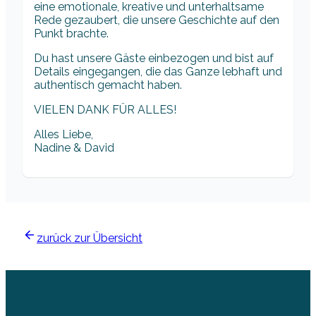
eine emotionale, kreative und unterhaltsame
Rede gezaubert, die unsere Geschichte auf den
Punkt brachte.
Du hast unsere Gäste einbezogen und bist auf
Details eingegangen, die das Ganze lebhaft und
authentisch gemacht haben.
VIELEN DANK FÜR ALLES!
Alles Liebe,
Nadine & David
zurück zur Übersicht