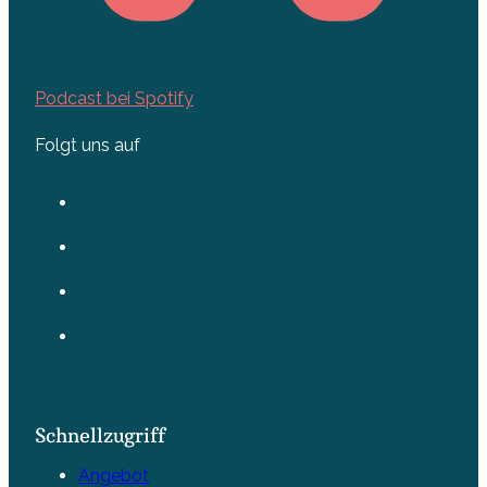
Podcast bei Spotify
Folgt uns auf
Schnellzugriff
Angebot