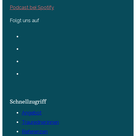
Podcast bei Spotify
Folgt uns auf
Schnellzugriff
Angebot
Trauredner:innen
Referenzen