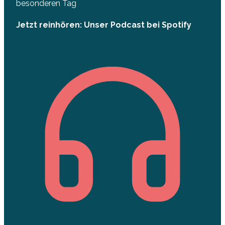
besonderen Tag
Jetzt reinhören: Unser Podcast bei Spotify