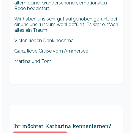
allem deiner wunderschönen, emotionalen
Rede begeistert.
Wir haben uns sehr gut aufgehoben gefühlt bei
dir uns uns rundum wohl gefühlt. Es war einfach
alles ein Traum!
Vielen lieben Dank nochmal
Ganz liebe Grüße vom Ammersee
Martina und Tom
Ihr möchtet Katharina kennenlernen?