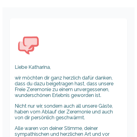
Liebe Katharina,
wir möchten dir ganz herzlich dafür danken,
dass du dazu beigetragen hast, dass unsere
Freie Zeremonie zu einem unvergessenen,
wunderschönen Erlebnis geworden ist.
Nicht nur wir, sondern auch all unsere Gäste,
haben vom Ablauf der Zeremonie und auch
von dir persönlich geschwärmt.
Alle waren von deiner Stimme, deiner
sympathischen und herzlichen Art und vor