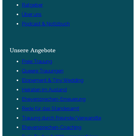
Ratgeber
Über uns
Podcast & Notizbuch
Unsere Angebote
Freie Trauung
Queere Trauungen
Elopement & Tiny Wedding
Heiraten im Ausland
Eheversprechen-Erneuerung
Rede für das Standesamt
Trauung durch Freunde/Verwandte
Eheversprechen-Coaching