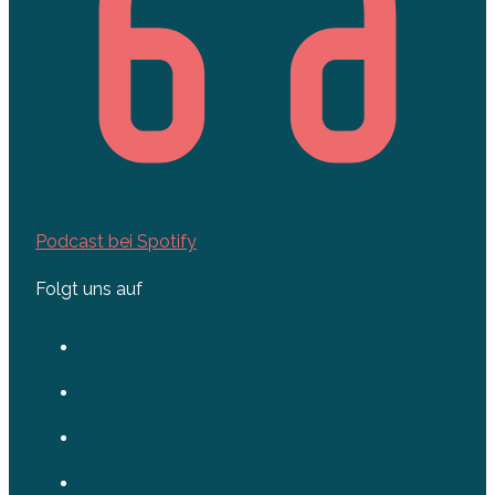
Podcast bei Spotify
Folgt uns auf