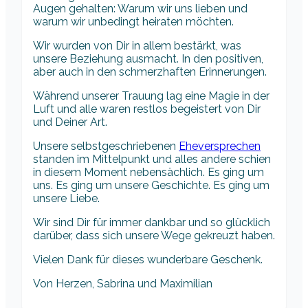
Augen gehalten: Warum wir uns lieben und
warum wir unbedingt heiraten möchten.
Wir wurden von Dir in allem bestärkt, was
unsere Beziehung ausmacht. In den positiven,
aber auch in den schmerzhaften Erinnerungen.
Während unserer Trauung lag eine Magie in der
Luft und alle waren restlos begeistert von Dir
und Deiner Art.
Unsere selbstgeschriebenen
Eheversprechen
standen im Mittelpunkt und alles andere schien
in diesem Moment nebensächlich. Es ging um
uns. Es ging um unsere Geschichte. Es ging um
unsere Liebe.
Wir sind Dir für immer dankbar und so glücklich
darüber, dass sich unsere Wege gekreuzt haben.
Vielen Dank für dieses wunderbare Geschenk.
Von Herzen, Sabrina und Maximilian