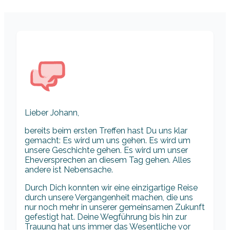
Lieber Johann,
bereits beim ersten Treffen hast Du uns klar
gemacht: Es wird um uns gehen. Es wird um
unsere Geschichte gehen. Es wird um unser
Eheversprechen an diesem Tag gehen. Alles
andere ist Nebensache.
Durch Dich konnten wir eine einzigartige Reise
durch unsere Vergangenheit machen, die uns
nur noch mehr in unserer gemeinsamen Zukunft
gefestigt hat. Deine Wegführung bis hin zur
Trauung hat uns immer das Wesentliche vor