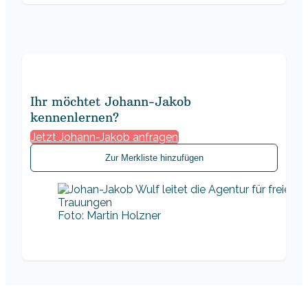
Ihr möchtet Johann-Jakob
kennenlernen?
Jetzt Johann-Jakob anfragen
Zur Merkliste hinzufügen
Foto: Martin Holzner