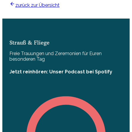
zurück zur Übersicht
Strauß & Fliege
Freie Trauungen und Zeremonien für Euren
besonderen Tag
Jetzt reinhören: Unser Podcast bei Spotify