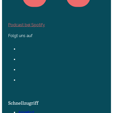
Podcast bei Spotify
Folgt uns auf
Schnellzugriff
Angebot