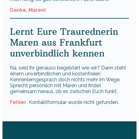
Danke, Maren!
Lernt Eure Traurednerin
Maren aus Frankfurt
unverbindlich kennen
Na, seid Ihr genauso begeistert wie wir? Dann steht
einem unverbindlichen und kostenfreien
Kennenlerngespräch doch nichts mehr im Wege.
Sprecht persönlich mit Maren und findet
gemeinsam heraus, ob es zwischen Euch funkt.
Fehler:
Kontaktformular wurde nicht gefunden.