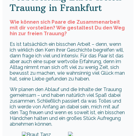
Trauung in Frankfurt
Wie können sich Paare die Zusammenarbeit
mit dir vorstellen? Wie gestaltest Du den Weg
hin zur freien Trauung?
Es ist tatsächlich ein bisschen Arbeit – denn, wenn
ich wirklich den Kern ihrer Geschichte begreifen will,
dann frage ich viel und intensiv. Für das Paar ist das
aber auch eine super wertvolle Erfahrung, denn im
Alltag nimmt man sich oft viel zu wenig Zeit, sich
bewusst zu machen, wie wahnsinnig viel Glück man
hat, seine Liebe gefunden zu haben.
Wir planen den Ablauf und die Inhalte der Trauung
gemeinsam – und haben natürlich viel Spaß dabei
zusammen. Schließlich passiert da was Tolles und
ich werde von Anfang an dabei sein, mich mit auf
den Tag freuen und wenn es soweit ist, ein bisschen
Händchen halten und ein großes Stück Aufregung
abnehmen können.