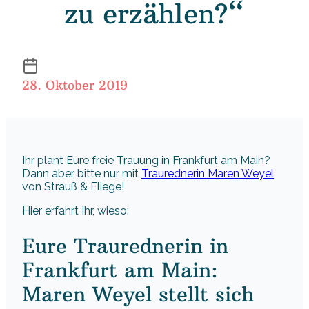
zu erzählen?“
28. Oktober 2019
Ihr plant Eure freie Trauung in Frankfurt am Main?
Dann aber bitte nur mit
Traurednerin Maren Weyel
von Strauß & Fliege!
Hier erfahrt Ihr, wieso:
Eure Traurednerin in
Frankfurt am Main:
Maren Weyel stellt sich