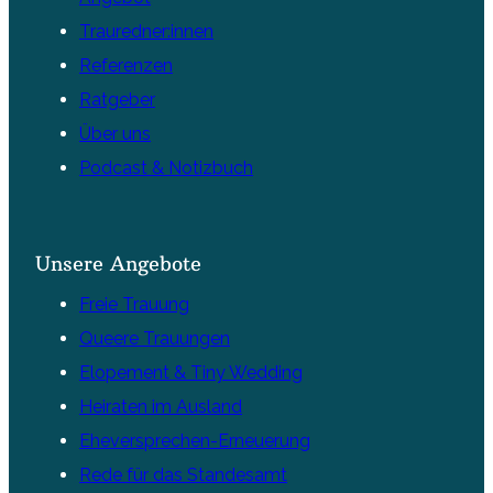
Trauredner:innen
Referenzen
Ratgeber
Über uns
Podcast & Notizbuch
Unsere Angebote
Freie Trauung
Queere Trauungen
Elopement & Tiny Wedding
Heiraten im Ausland
Eheversprechen-Erneuerung
Rede für das Standesamt