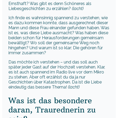
Ernsthaft? Was gibt es denn Schöneres als
Liebesgeschichten zu erzählen?
(lacht)
Ich finde es wahnsinnig spannend zu verstehen, wie
es dazu kommen konnte, dass ausgerechnet dieser
Mann und diese Frau einander gefunden haben. Was
ist es, was diese Liebe ausmacht? Was haben diese
beiden schon für Herausforderungen gemeinsam
bewältigt? Wo soll der gemeinsame Weg noch
hingehen? Und warum ist so klar: Die gehören für
immer zusammen?
Das möchte ich verstehen – und das soll auch
später jeder Gast auf der Hochzeit verstehen. Klar,
es ist auch spannend im Radio live vor dem Mikro
zu stehen. Aber oft erzählst du da ja nur
Geschichten über Katastrophen. Da ist die Liebe
eindeutig das bessere Thema!
(lacht)
Was ist das besondere
daran, Traurednerin zu