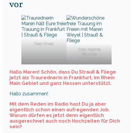
vor
Foto: Privat
Foto: Nadine
Bäumler
Photography
Hallo Maren! Schön, dass Du Strauß & Fliege
jetzt als Traurednerin in Frankfurt, im Rhein
Main Gebiet und ganz Hessen unterstützt.
Hallo zusammen!
Mit dem Reden im Radio hast Du ja aber
eigentlich schon einen aufregenden Job.
Warum dürfen es jetzt denn eigentlich
ausgerechnet auch noch Hochzeiten für Dich
sein?