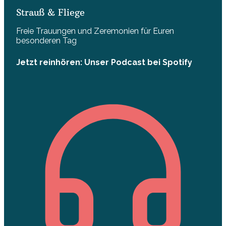
Strauß & Fliege
Freie Trauungen und Zeremonien für Euren
besonderen Tag
Jetzt reinhören: Unser Podcast bei Spotify