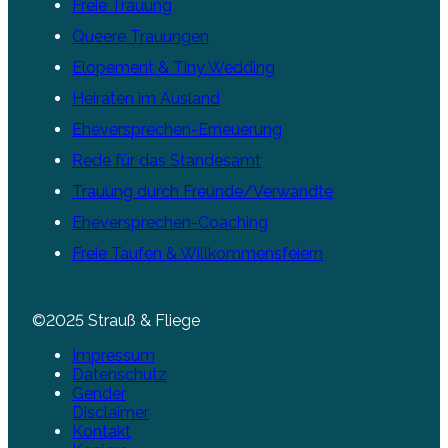
Freie Trauung
Queere Trauungen
Elopement & Tiny Wedding
Heiraten im Ausland
Eheversprechen-Erneuerung
Rede für das Standesamt
Trauung durch Freunde/Verwandte
Eheversprechen-Coaching
Freie Taufen & Willkommensfeiern
©2025 Strauß & Fliege
Impressum
Datenschutz
Gender
Disclaimer
Kontakt