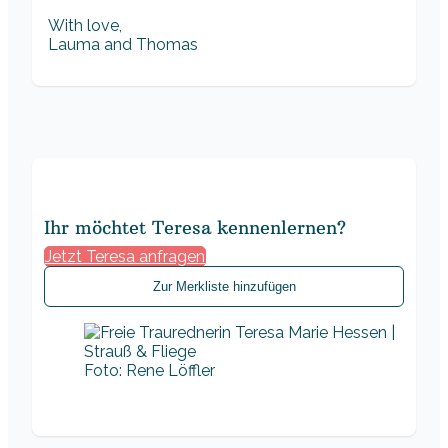
With love,
Lauma and Thomas
Ihr möchtet Teresa kennenlernen?
Jetzt Teresa anfragen
Zur Merkliste hinzufügen
Foto: Rene Löffler