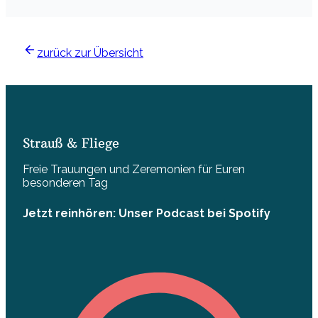
zurück zur Übersicht
Strauß & Fliege
Freie Trauungen und Zeremonien für Euren
besonderen Tag
Jetzt reinhören: Unser Podcast bei Spotify