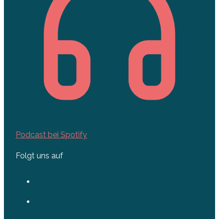
Podcast bei Spotify
Folgt uns auf