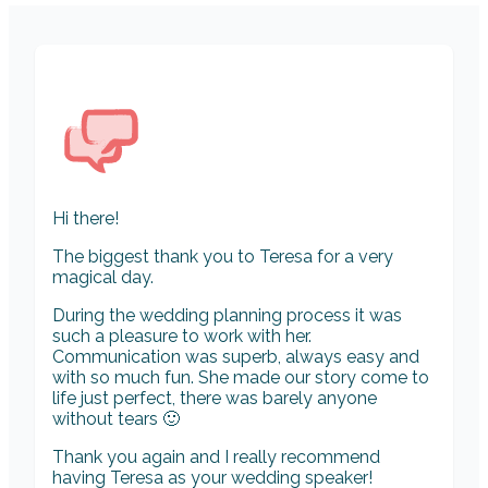
Hi there!
The biggest thank you to Teresa for a very
magical day.
During the wedding planning process it was
such a pleasure to work with her.
Communication was superb, always easy and
with so much fun. She made our story come to
life just perfect, there was barely anyone
without tears 🙂
Thank you again and I really recommend
having Teresa as your wedding speaker!