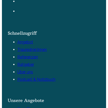
Schnellzugriff
Angebot
Trauredner:innen
Referenzen
Ratgeber
Über uns
Podcast & Notizbuch
Unsere Angebote