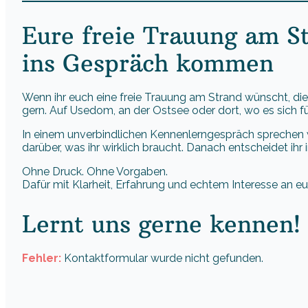
Eure freie Trauung am S
ins Gespräch kommen
Wenn ihr euch eine freie Trauung am Strand wünscht, die 
gern. Auf Usedom, an der Ostsee oder dort, wo es sich für
In einem unverbindlichen Kennenlerngespräch sprechen w
darüber, was ihr wirklich braucht. Danach entscheidet ihr 
Ohne Druck. Ohne Vorgaben.
Dafür mit Klarheit, Erfahrung und echtem Interesse an eu
Lernt uns gerne kennen!
Fehler:
Kontaktformular wurde nicht gefunden.