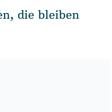
n, die bleiben