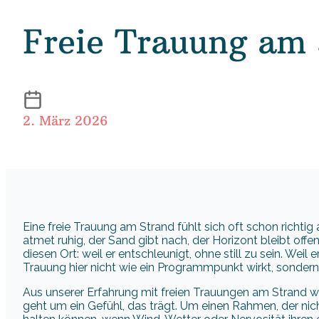
Freie Trauung am 
2. März 2026
Eine freie Trauung am Strand fühlt sich oft schon richti
atmet ruhig, der Sand gibt nach, der Horizont bleibt offe
diesen Ort: weil er entschleunigt, ohne still zu sein. Weil 
Trauung hier nicht wie ein Programmpunkt wirkt, sondern 
Aus unserer Erfahrung mit freien Trauungen am Strand wis
geht um ein Gefühl, das trägt. Um einen Rahmen, der n