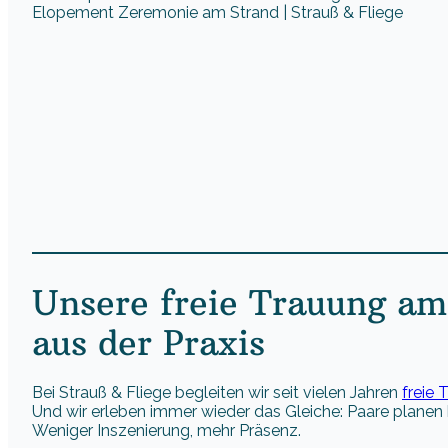
Unsere freie Trauung am
aus der Praxis
Bei Strauß & Fliege begleiten wir seit vielen Jahren
freie 
Und wir erleben immer wieder das Gleiche: Paare planen 
Weniger Inszenierung, mehr Präsenz.