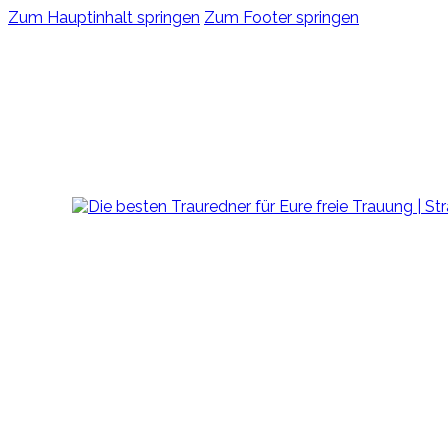
Zum Hauptinhalt springen
Zum Footer springen