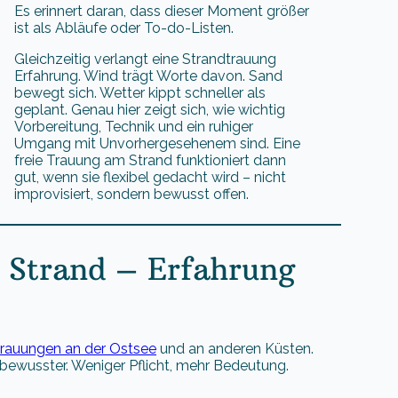
Es erinnert daran, dass dieser Moment größer
ist als Abläufe oder To-do-Listen.
Gleichzeitig verlangt eine Strandtrauung
Erfahrung. Wind trägt Worte davon. Sand
bewegt sich. Wetter kippt schneller als
geplant. Genau hier zeigt sich, wie wichtig
Vorbereitung, Technik und ein ruhiger
Umgang mit Unvorhergesehenem sind. Eine
freie Trauung am Strand funktioniert dann
gut, wenn sie flexibel gedacht wird – nicht
improvisiert, sondern bewusst offen.
 Strand – Erfahrung
Trauungen an der Ostsee
und an anderen Küsten.
bewusster. Weniger Pflicht, mehr Bedeutung.