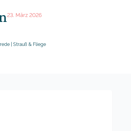
n
23. März 2026