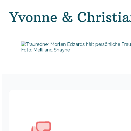
Yvonne & Christia
Foto: Melli and Shayne