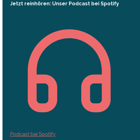
Jetzt reinhören: Unser Podcast bei Spotify
Podcast bei Spotify