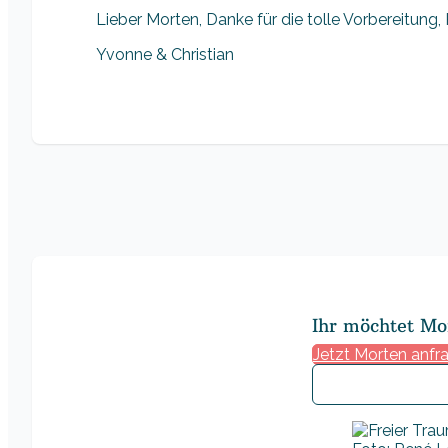
Lieber Morten, Danke für die tolle Vorbereitung
Yvonne & Christian
Ihr möchtet Mo
Jetzt Morten anfr