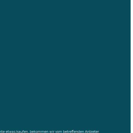
elseite etwas kaufen, bekommen wir vom betreffenden Anbieter