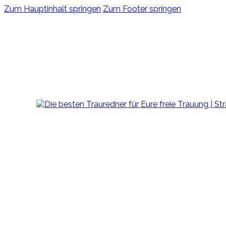
Zum Hauptinhalt springen
Zum Footer springen