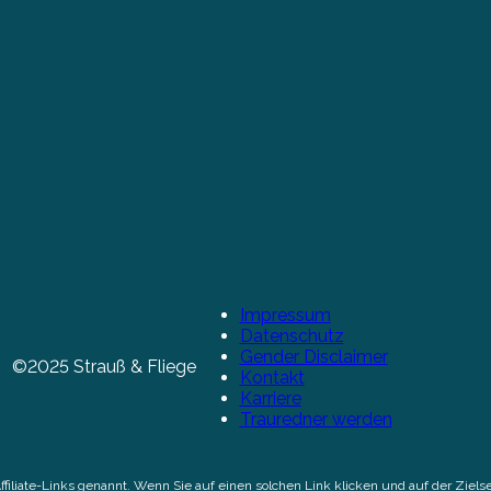
Impressum
Datenschutz
Gender Disclaimer
©2025 Strauß & Fliege
Kontakt
Karriere
Trauredner werden
Affiliate-Links genannt. Wenn Sie auf einen solchen Link klicken und auf der Zi