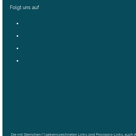
Folgt uns auf
Die mit Sternchen (*) gekennzeichneten Links sind Provisions-Links, auch 