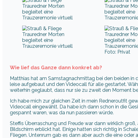
Foto: Privat
Wie lief das Ganze dann konkret ab?
Matthias hat am Samstagnachmittag bei den beiden in 
leise aufgebaut und den Videocall für alle gestartet. W
weiterhin geglaubt, dass nur sie zu zweit den Moment 
Ich habe mich zur gleichen Zeit in mein Redneroutfit 
Videocall eingewählt. Da habe ich dann schon in die Ges
gespannt waren, was da nun passieren würde.
Steffis Überraschung und Freude war dann wirklich groß
Bildschirm erblickt hat. Einige hatten sich richtig in Sc
Fliegen. Untenrum gab es dann aber auch die eine oder 