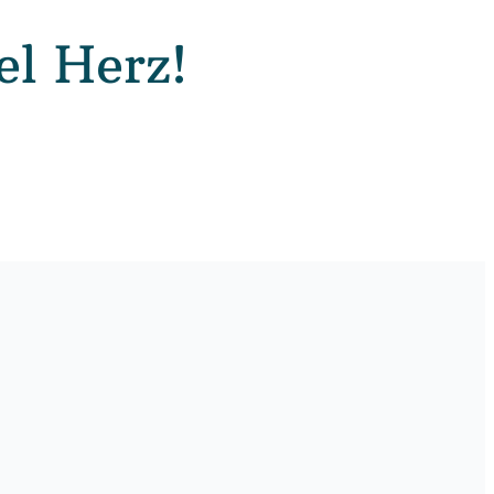
el Herz!