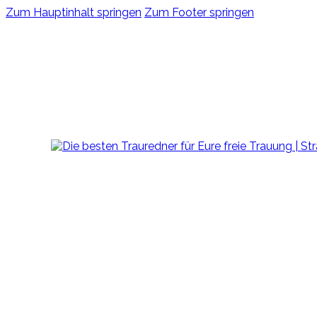
Zum Hauptinhalt springen
Zum Footer springen