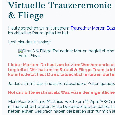
Virtuelle Trauzeremonie
& Fliege
Heute sprechen wir mit unserem
Trauredner Morten Edz
im virtuellen Raum gehalten hat.
Lest hier das Interview!
Foto: Privat
Lieber Morten, Du hast am letzten Wochenende ei
begleitet. Wir hatten im Strauß & Fliege Team ja i
könnte. Jetzt hast Du es tatsächlich erleben dürfe
Ja das stimmt, das sind schon besondere Zeiten gerade
Hol uns bitte erstmal ab: Was wäre der eigentlich
Mein Paar, Steffi und Matthias, wollte am 11. April 2020 m
in Taufkirchen heiraten. Mitte Dezember letzten Jahres 
netten ersten Gespräch haben die beiden sich für mich al