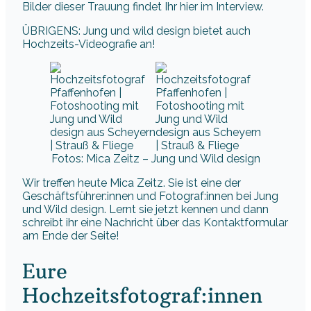
Bilder dieser Trauung findet Ihr hier im Interview.
ÜBRIGENS: Jung und wild design bietet auch
Hochzeits-Videografie an!
Fotos: Mica Zeitz – Jung und Wild design
Wir treffen heute Mica Zeitz. Sie ist eine der
Geschäftsführer:innen und Fotograf:innen bei Jung
und Wild design. Lernt sie jetzt kennen und dann
schreibt ihr eine Nachricht über das Kontaktformular
am Ende der Seite!
Eure
Hochzeitsfotograf:innen