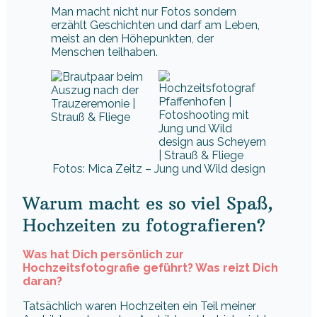
Man macht nicht nur Fotos sondern
erzählt Geschichten und darf am Leben,
meist an den Höhepunkten, der
Menschen teilhaben.
Fotos: Mica Zeitz – Jung und Wild design
Warum macht es so viel Spaß,
Hochzeiten zu fotografieren?
Was hat Dich persönlich zur
Hochzeitsfotografie geführt? Was reizt Dich
daran?
Tatsächlich waren Hochzeiten ein Teil meiner