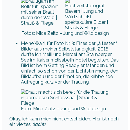
Fotos: Mica Zeitz – Jung und Wild design
Meine Wahl für Foto Nr. 3: Eines der „ältesten“
Bilder aus meiner Selbstständigkeit. 2015
durfte ich Melli und Marcel am Starnberger
See im Kaiserin Elisabeth Hotel begleiten. Das
Bild ist beim Getting Ready entstanden und
einfach so schön von der Lichtstimmung, den
Bildaufbau und der Emotion, die kribbelnde
Aufregung kurz vor der Trauung.
Foto: Mica Zeitz – Jung und Wild design
Okay, ich kann mich nicht entscheiden. Hier ist noch
ein viertes.
(lacht)