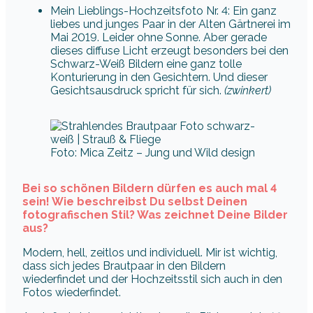
Mein Lieblings-Hochzeitsfoto Nr. 4: Ein ganz
liebes und junges Paar in der Alten Gärtnerei im
Mai 2019. Leider ohne Sonne. Aber gerade
dieses diffuse Licht erzeugt besonders bei den
Schwarz-Weiß Bildern eine ganz tolle
Konturierung in den Gesichtern. Und dieser
Gesichtsausdruck spricht für sich.
(zwinkert)
Foto: Mica Zeitz – Jung und Wild design
Bei so schönen Bildern dürfen es auch mal 4
sein! Wie beschreibst Du selbst Deinen
fotografischen Stil? Was zeichnet Deine Bilder
aus?
Modern, hell, zeitlos und individuell. Mir ist wichtig,
dass sich jedes Brautpaar in den Bildern
wiederfindet und der Hochzeitsstil sich auch in den
Fotos wiederfindet.