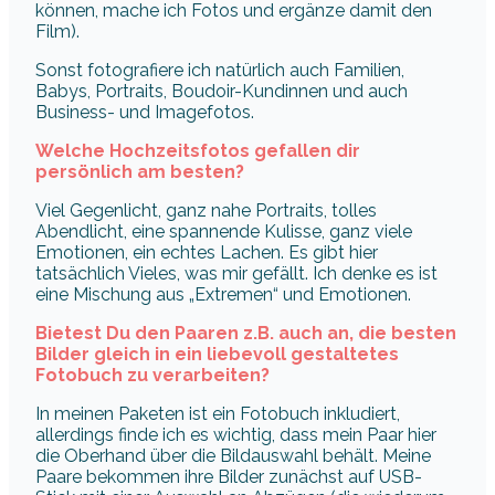
können, mache ich Fotos und ergänze damit den
Film).
Sonst fotografiere ich natürlich auch Familien,
Babys, Portraits, Boudoir-Kundinnen und auch
Business- und Imagefotos.
Welche Hochzeitsfotos gefallen dir
persönlich am besten?
Viel Gegenlicht, ganz nahe Portraits, tolles
Abendlicht, eine spannende Kulisse, ganz viele
Emotionen, ein echtes Lachen. Es gibt hier
tatsächlich Vieles, was mir gefällt. Ich denke es ist
eine Mischung aus „Extremen“ und Emotionen.
Bietest Du den Paaren z.B. auch an, die besten
Bilder gleich in ein liebevoll gestaltetes
Fotobuch zu verarbeiten?
In meinen Paketen ist ein Fotobuch inkludiert,
allerdings finde ich es wichtig, dass mein Paar hier
die Oberhand über die Bildauswahl behält. Meine
Paare bekommen ihre Bilder zunächst auf USB-