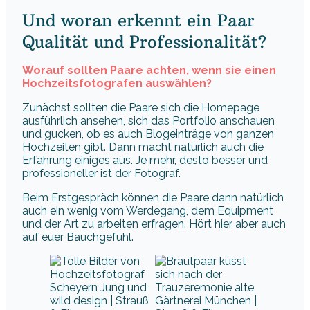
Und woran erkennt ein Paar
Qualität und Professionalität?
Worauf sollten Paare achten, wenn sie einen
Hochzeitsfotografen auswählen?
Zunächst sollten die Paare sich die Homepage
ausführlich ansehen, sich das Portfolio anschauen
und gucken, ob es auch Blogeinträge von ganzen
Hochzeiten gibt. Dann macht natürlich auch die
Erfahrung einiges aus. Je mehr, desto besser und
professioneller ist der Fotograf.
Beim Erstgespräch können die Paare dann natürlich
auch ein wenig vom Werdegang, dem Equipment
und der Art zu arbeiten erfragen. Hört hier aber auch
auf euer Bauchgefühl.