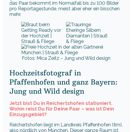
das Paar bekommt im Normalfall bis zu 100 Bilder
pro Reportagestunde, meist aber eher ein bisschen
mehr.
Fotos: Mica Zeitz – Jung und Wild design
Hochzeitsfotograf in
Pfaffenhofen und ganz Bayern:
Jung und Wild design
Jetzt bist Du in Reichertshofen stationiert.
Wohin reist Du für Deine Paar – was ist Dein
Einzugsgebiet?
Reichertshofen liegt im Landkreis Pfaffenhofen (Ilm),
also nördlich von München. Dieser ganze Raum ist