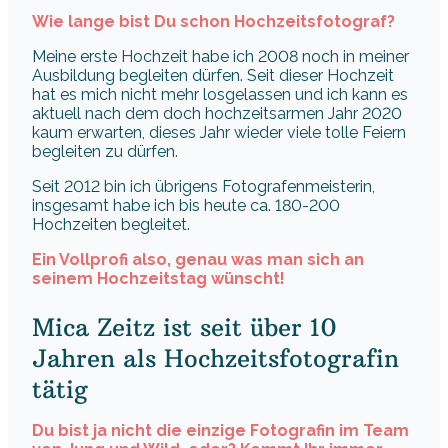
Wie lange bist Du schon Hochzeitsfotograf?
Meine erste Hochzeit habe ich 2008 noch in meiner
Ausbildung begleiten dürfen. Seit dieser Hochzeit
hat es mich nicht mehr losgelassen und ich kann es
aktuell nach dem doch hochzeitsarmen Jahr 2020
kaum erwarten, dieses Jahr wieder viele tolle Feiern
begleiten zu dürfen.
Seit 2012 bin ich übrigens Fotografenmeisterin,
insgesamt habe ich bis heute ca. 180-200
Hochzeiten begleitet.
Ein Vollprofi also, genau was man sich an
seinem Hochzeitstag wünscht!
Mica Zeitz ist seit über 10
Jahren als Hochzeitsfotografin
tätig
Du bist ja nicht die einzige Fotografin im Team