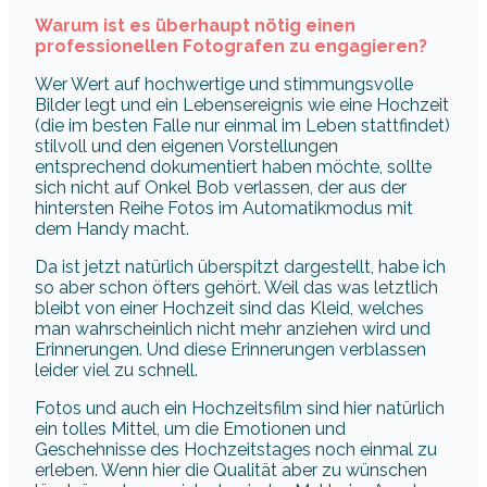
Warum ist es überhaupt nötig einen
professionellen Fotografen zu engagieren?
Wer Wert auf hochwertige und stimmungsvolle
Bilder legt und ein Lebensereignis wie eine Hochzeit
(die im besten Falle nur einmal im Leben stattfindet)
stilvoll und den eigenen Vorstellungen
entsprechend dokumentiert haben möchte, sollte
sich nicht auf Onkel Bob verlassen, der aus der
hintersten Reihe Fotos im Automatikmodus mit
dem Handy macht.
Da ist jetzt natürlich überspitzt dargestellt, habe ich
so aber schon öfters gehört. Weil das was letztlich
bleibt von einer Hochzeit sind das Kleid, welches
man wahrscheinlich nicht mehr anziehen wird und
Erinnerungen. Und diese Erinnerungen verblassen
leider viel zu schnell.
Fotos und auch ein Hochzeitsfilm sind hier natürlich
ein tolles Mittel, um die Emotionen und
Geschehnisse des Hochzeitstages noch einmal zu
erleben. Wenn hier die Qualität aber zu wünschen