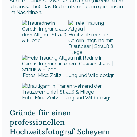
Stick mit einer Auswahl an Abzügen (die wiederum
ich aussuche). Das Buch entsteht dann gemeinsam
im Nachhinein.
Fotos: Mica Zeitz – Jung und Wild design
Foto: Mica Zeitz – Jung und Wild design
Gründe für einen
professionellen
Hochzeitsfotograf Scheyern