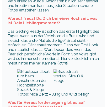
Veto einlegen würde. Ansonsten bin ich sehr flexibel
und kreativ, man kann aus jeder Situation schöne
Fotos entstehen lassen.
Worauf freust Du Dich bei einer Hochzeit, was
ist Dein Lieblingsmoment?
Das Getting Ready ist schon das erste Highlight des
Tages, wenn aus der Verlobten die Braut wird und
sie sich das erste Mal als „fertige“ Braut sieht –
einfach ein Gänsehautmoment. Dann der First Look
und natürlich das Ja-Wort, besonders wenn das
Paar sich persönliche Worte in Form von Vows gibt,
wird es immer sehr emotional, hier versteck ich mich
meist hinter meiner Kamera.
(lacht)
Fotos: Mica Zeitz – Jung und Wild design
Was für Herausforderungen gibt es auf