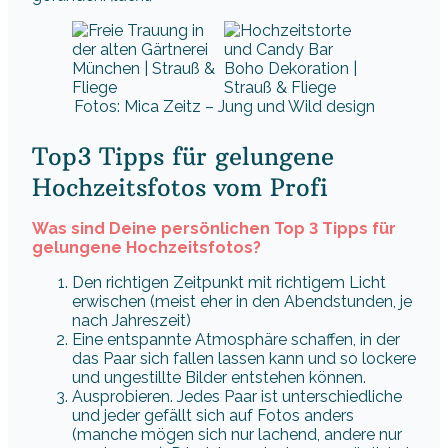
Fotos: Mica Zeitz – Jung und Wild design
Top3 Tipps für gelungene
Hochzeitsfotos vom Profi
Was sind Deine persönlichen Top 3 Tipps für
gelungene Hochzeitsfotos?
Den richtigen Zeitpunkt mit richtigem Licht
erwischen (meist eher in den Abendstunden, je
nach Jahreszeit)
Eine entspannte Atmosphäre schaffen, in der
das Paar sich fallen lassen kann und so lockere
und ungestillte Bilder entstehen können.
Ausprobieren. Jedes Paar ist unterschiedliche
und jeder gefällt sich auf Fotos anders
(manche mögen sich nur lachend, andere nur