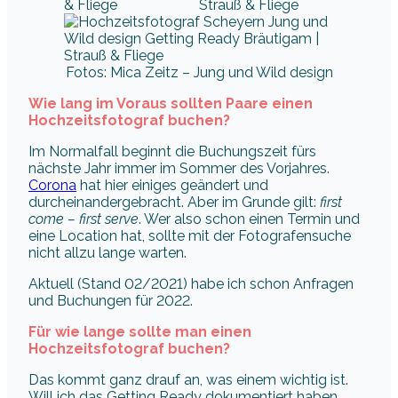
Fotos: Mica Zeitz – Jung und Wild design
Wie lang im Voraus sollten Paare einen
Hochzeitsfotograf buchen?
Im Normalfall beginnt die Buchungszeit fürs
nächste Jahr immer im Sommer des Vorjahres.
Corona
hat hier einiges geändert und
durcheinandergebracht. Aber im Grunde gilt:
first
come – first serve
. Wer also schon einen Termin und
eine Location hat, sollte mit der Fotografensuche
nicht allzu lange warten.
Aktuell (Stand 02/2021) habe ich schon Anfragen
und Buchungen für 2022.
Für wie lange sollte man einen
Hochzeitsfotograf buchen?
Das kommt ganz drauf an, was einem wichtig ist.
Will ich das Getting Ready dokumentiert haben,