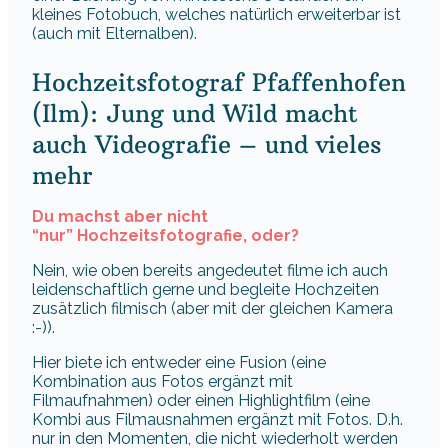
kleines Fotobuch, welches natürlich erweiterbar ist
(auch mit Elternalben).
Hochzeitsfotograf Pfaffenhofen
(Ilm): Jung und Wild macht
auch Videografie – und vieles
mehr
Du machst aber nicht
“nur” Hochzeitsfotografie, oder?
Nein, wie oben bereits angedeutet filme ich auch
leidenschaftlich gerne und begleite Hochzeiten
zusätzlich filmisch (aber mit der gleichen Kamera
:-)).
Hier biete ich entweder eine Fusion (eine
Kombination aus Fotos ergänzt mit
Filmaufnahmen) oder einen Highlightfilm (eine
Kombi aus Filmausnahmen ergänzt mit Fotos. D.h.
nur in den Momenten, die nicht wiederholt werden