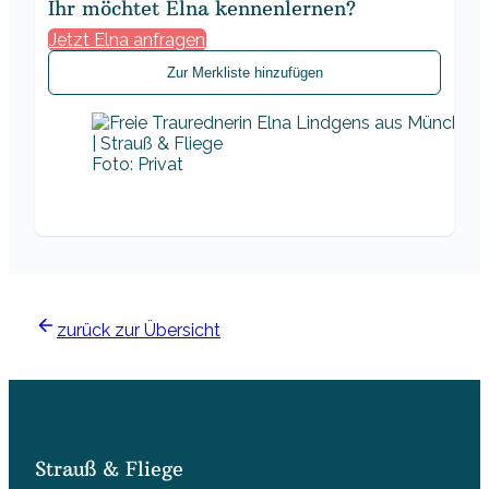
Ihr möchtet Elna kennenlernen?
Jetzt Elna anfragen
Zur Merkliste hinzufügen
Foto: Privat
zurück zur Übersicht
Strauß & Fliege