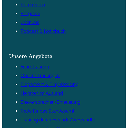
Referenzen
Ratgeber
Über uns
Podcast & Notizbuch
Unsere Angebote
Freie Trauung
Queere Trauungen
Elopement & Tiny Wedding
Heiraten im Ausland
Eheversprechen-Erneuerung
Rede für das Standesamt
Trauung durch Freunde/Verwandte