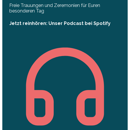
Freie Trauungen und Zeremonien für Euren
besonderen Tag
Jetzt reinhören: Unser Podcast bei Spotify