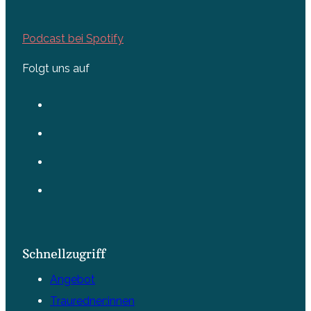
Podcast bei Spotify
Folgt uns auf
Schnellzugriff
Angebot
Trauredner:innen