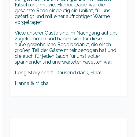
Kitsch und mit viel Humor. Dabei war die
gesamte Rede eindeutig ein Unikat, für uns
gefertigt und mit einer aufrichtigen Wärme
vorgetragen.
Viele unserer Gäste sind im Nachgang auf uns
zugekommen und haben sich für diese
außergewöhnliche Rede bedankt, die einen
großen Teil der Gäste miteinbezogen hat und
die auch für jeden (auch für uns) voller
spannender und unerwarteter Facetten war.
Long Story short … tausend dank, Elna!
Hanna & Micha