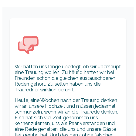
Wir hatten uns lange überlegt, ob wir überhaupt
eine Trauung wollen. Zu häufig hatten wir bei
Freunden schon die gleichen austauschbaren
Reden gehört. Zu selten haben uns die
Trauredner wirklich berührt.
Heute, eine Wochen nach der Trauung denken
wir an unsere Hochzeit und müssen jedesmal
schmunzeln, wenn wir an die Traurede denken.
Elna hat sich viel Zeit genommen uns
kennenzulernen, uns als Paar verstanden und
eine Rede gehalten, die uns und unsere Gäste
tief gerührt hat. Und das ganz ohne falschen