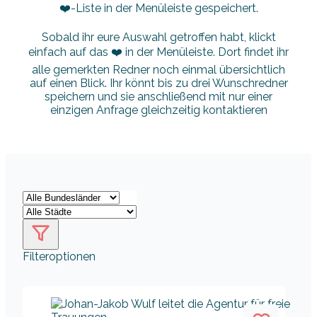
❤️-Liste in der Menüleiste gespeichert.
Sobald ihr eure Auswahl getroffen habt, klickt
einfach auf das ❤️ in der Menüleiste. Dort findet ihr
alle gemerkten Redner noch einmal übersichtlich
auf einen Blick. Ihr könnt bis zu drei Wunschredner
speichern und sie anschließend mit nur einer
einzigen Anfrage gleichzeitig kontaktieren
Filteroptionen