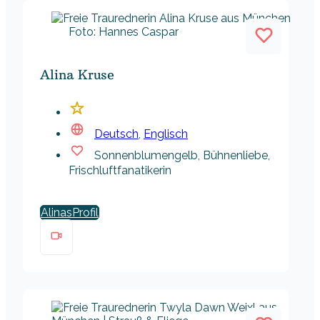
Foto: Hannes Caspar
Alina Kruse
Deutsch
,
Englisch
Sonnenblumengelb, Bühnenliebe,
Frischluftfanatikerin
Alinas