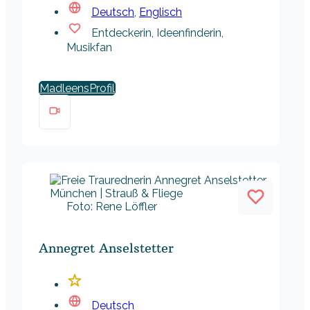
Deutsch
,
Englisch
Entdeckerin, Ideenfinderin,
Musikfan
Madleens
Foto: Rene Löffler
Annegret Anselstetter
Deutsch