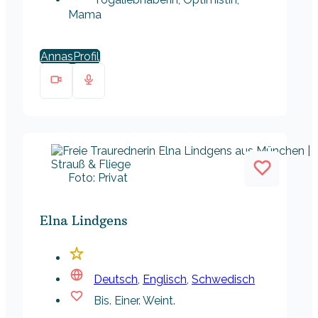
Mama
Annas
Foto: Privat
Elna Lindgens
Deutsch
,
Englisch
,
Schwedisch
Bis. Einer. Weint.