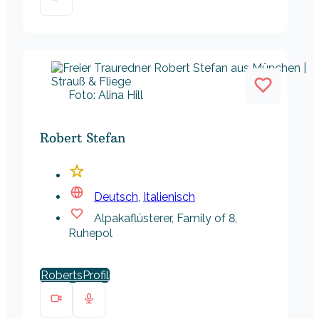
Foto: Alina Hill
Robert Stefan
Deutsch
,
Italienisch
Alpakaflüsterer, Family of 8,
Ruhepol
Roberts