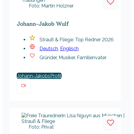
Foto: Martin Holzner
Johann-Jakob Wulf
Strauß & Fliege: Top Redner 2026
Deutsch
,
Englisch
Gründer, Musiker, Familienvater
Johann-Jakobs
Foto: Privat