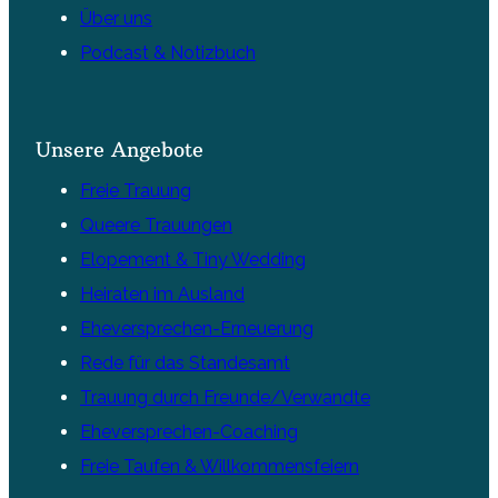
Über uns
Podcast & Notizbuch
Unsere Angebote
Freie Trauung
Queere Trauungen
Elopement & Tiny Wedding
Heiraten im Ausland
Eheversprechen-Erneuerung
Rede für das Standesamt
Trauung durch Freunde/Verwandte
Eheversprechen-Coaching
Freie Taufen & Willkommensfeiern