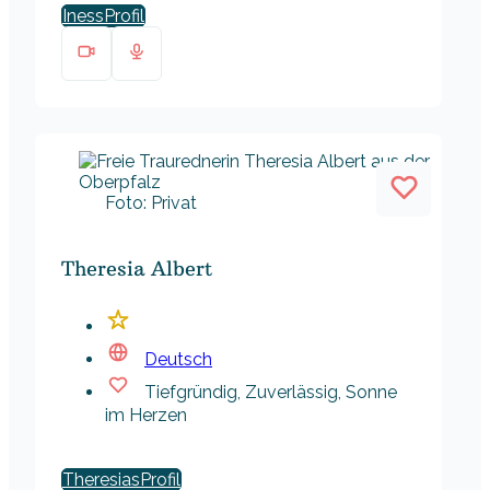
Iness
Foto: Privat
Theresia Albert
Deutsch
Tiefgründig, Zuverlässig, Sonne
im Herzen
Theresias