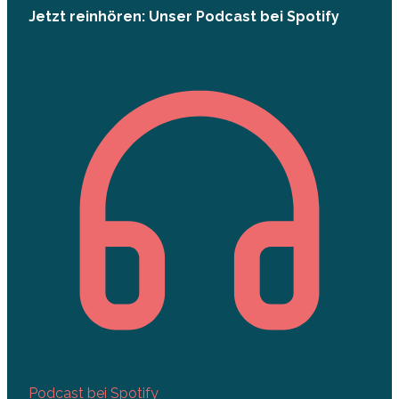
Jetzt reinhören: Unser Podcast bei Spotify
Podcast bei Spotify