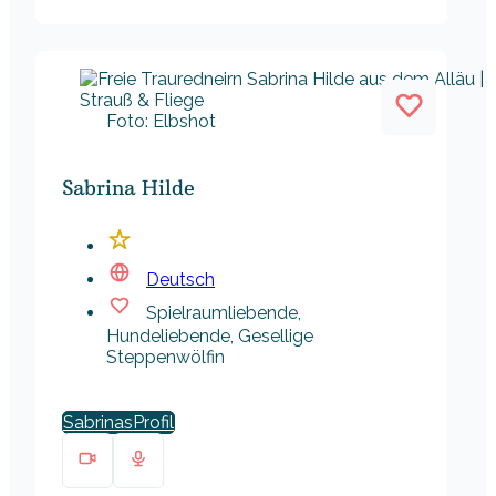
Foto: Elbshot
Sabrina Hilde
Deutsch
Spielraumliebende,
Hundeliebende, Gesellige
Steppenwölfin
Sabrinas