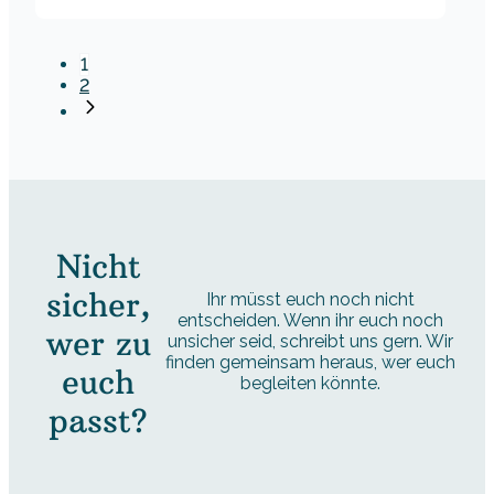
1
2
Nicht
sicher,
Ihr müsst euch noch nicht
entscheiden. Wenn ihr euch noch
wer zu
unsicher seid, schreibt uns gern. Wir
finden gemeinsam heraus, wer euch
euch
begleiten könnte.
passt?