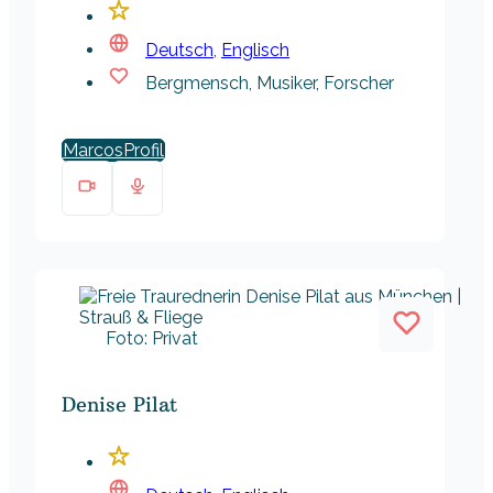
Deutsch
,
Englisch
Bergmensch, Musiker, Forscher
Marcos
Foto: Privat
Denise Pilat