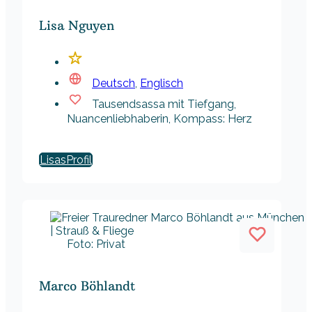
Lisa Nguyen
Deutsch
,
Englisch
Tausendsassa mit Tiefgang,
Nuancenliebhaberin, Kompass: Herz
Lisas
Foto: Privat
Marco Böhlandt