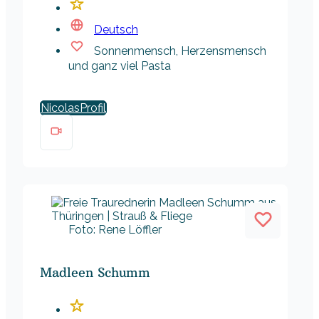
Deutsch
Sonnenmensch, Herzensmensch
und ganz viel Pasta
Nicolas
Foto: Rene Löffler
Madleen Schumm