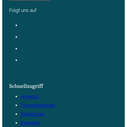
Folgt uns auf
Schnellzugriff
Angebot
Trauredner:innen
Referenzen
Ratgeber