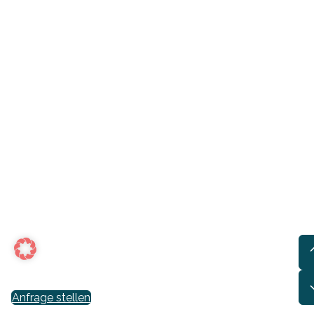
Anfrage stellen