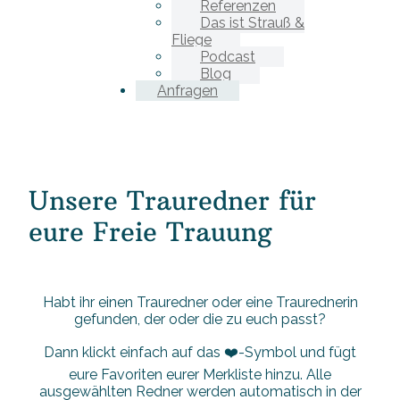
Referenzen
Das ist Strauß &
Fliege
Podcast
Blog
Anfragen
Unsere Trauredner für
eure Freie Trauung
Habt ihr einen Trauredner oder eine Traurednerin
gefunden, der oder die zu euch passt?
Dann klickt einfach auf das ❤️-Symbol und fügt
eure Favoriten eurer Merkliste hinzu. Alle
ausgewählten Redner werden automatisch in der