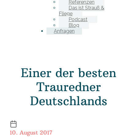
Referenzen
Das ist Strauß &
Fliege
Podcast
Blog
Anfragen
Einer der besten
Trauredner
Deutschlands
10. August 2017