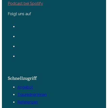
Podcast bei Spotify
Folgt uns auf
Schnellzugriff
Angebot
Trauredner:innen
Referenzen