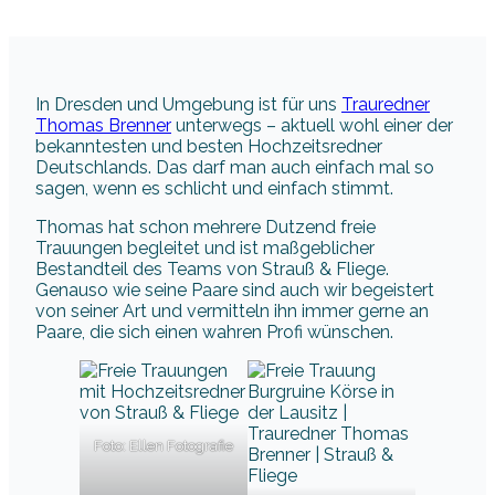
In Dresden und Umgebung ist für uns
Trauredner
Thomas Brenner
unterwegs – aktuell wohl einer der
bekanntesten und besten Hochzeitsredner
Deutschlands. Das darf man auch einfach mal so
sagen, wenn es schlicht und einfach stimmt.
Thomas hat schon mehrere Dutzend freie
Trauungen begleitet und ist maßgeblicher
Bestandteil des Teams von Strauß & Fliege.
Genauso wie seine Paare sind auch wir begeistert
von seiner Art und vermitteln ihn immer gerne an
Paare, die sich einen wahren Profi wünschen.
Foto: Ellen Fotografie