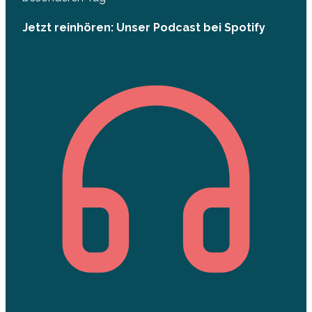
Jetzt reinhören: Unser Podcast bei Spotify