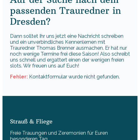
passenden Trauredner in
Dresden?
Dann solltet Ihr uns jetzt eine Nachricht schreiben
und ein unverbindliches Kennenlernen mit
Trauredner Thomas Brenner ausmachen. Er hat nur
noch wenige Termine frei diese Saison! Also schreibt
uns schnell und ergattert einen der wenigen freien
slots. Wir freuen uns auf Euch!
Fehler:
Kontaktformular wurde nicht gefunden.
Strauß & Fliege
Freie Trauungen und Zeremonien für Euren
besonderen Tag