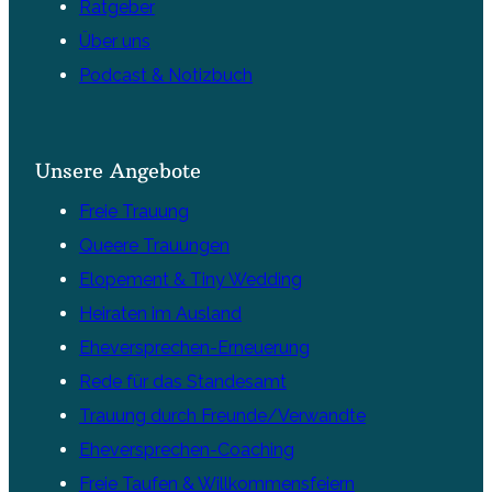
Ratgeber
Über uns
Podcast & Notizbuch
Unsere Angebote
Freie Trauung
Queere Trauungen
Elopement & Tiny Wedding
Heiraten im Ausland
Eheversprechen-Erneuerung
Rede für das Standesamt
Trauung durch Freunde/Verwandte
Eheversprechen-Coaching
Freie Taufen & Willkommensfeiern