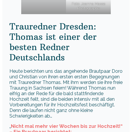
Foto: Joanna Massa
Photography
Trauredner Dresden:
Thomas ist einer der
besten Redner
Deutschlands
Heute berichten uns das angehende Brautpaar Doro
und Christian von ihren ersten ersten Begegnungen
mit Trauredner Thomas. Mit ihm werden sie ihre freie
Trauung in Sachsen feiern! Während Thomas nun
eifrig an der Rede für die bald stattfindende
Hochzeit feilt, sind die beiden intensiv mit all den
Vorbereitungen für ihr Hochzeitsfest beschäftigt.
Denn die laufen nicht ganz ohne kleine
Schwierigkeiten ab…
„
Nicht mal mehr vier Wochen bis zur Hochzeit!“
– Ein Brautpaar berichtet: